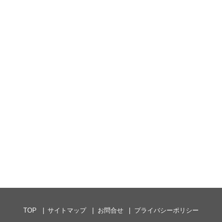
TOP
サイトマップ
お問合せ
プライバシーポリシー