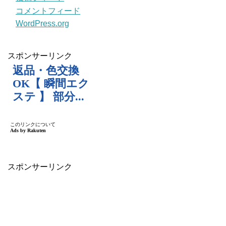
コメントフィード
WordPress.org
スポンサーリンク
スポンサーリンク