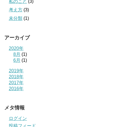
私のこと
(3)
考え方
(3)
未分類
(1)
アーカイブ
2020年
8月
(1)
6月
(1)
2019年
2018年
2017年
2016年
メタ情報
ログイン
投稿フィード