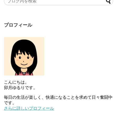
プロフィール
こんにちは。
卯月ゆるりです。
毎日の生活が楽しく、快適になることを求めて日々奮闘中
です。
さらに詳しいプロフィール