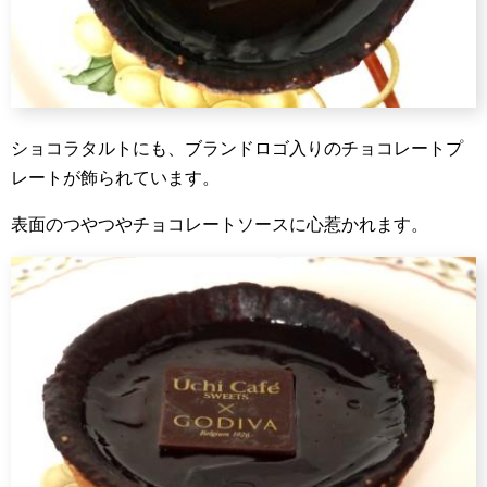
ショコラタルトにも、ブランドロゴ入りのチョコレートプ
レートが飾られています。
表面のつやつやチョコレートソースに心惹かれます。