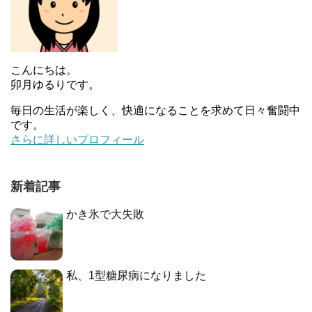
こんにちは。
卯月ゆるりです。
毎日の生活が楽しく、快適になることを求めて日々奮闘中
です。
さらに詳しいプロフィール
新着記事
かき氷で大失敗
私、1型糖尿病になりました