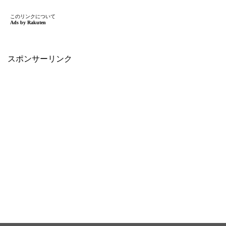
スポンサーリンク