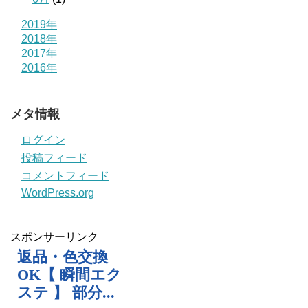
2019年
2018年
2017年
2016年
メタ情報
ログイン
投稿フィード
コメントフィード
WordPress.org
スポンサーリンク