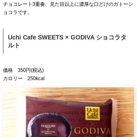
チョコレート3重奏、見た目以上に濃厚な口どけのガトーシ
ョコラです。
Uchi Cafe SWEETS × GODIVA ショコラタ
ルト
価格 350円(税込)
カロリー 250kcal