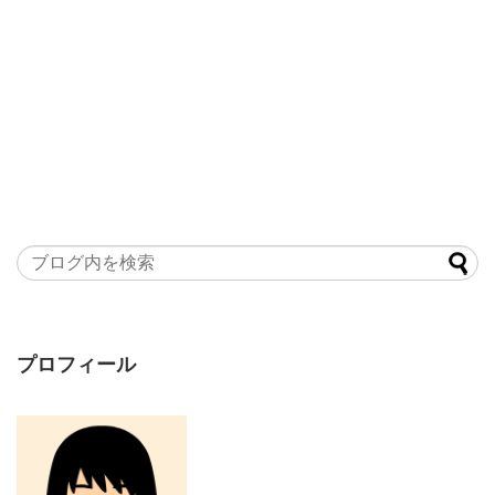
プロフィール