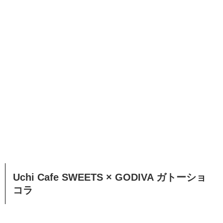
Uchi Cafe SWEETS × GODIVA ガトーショ
コラ