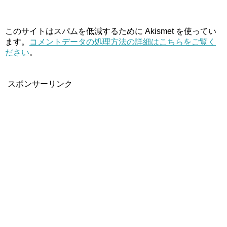
このサイトはスパムを低減するために Akismet を使ってい
ます。
コメントデータの処理方法の詳細はこちらをご覧く
ださい
。
スポンサーリンク