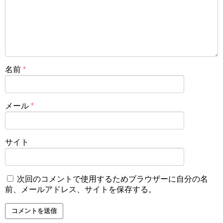
名前
*
メール
*
サイト
次回のコメントで使用するためブラウザーに自分の名
前、メールアドレス、サイトを保存する。