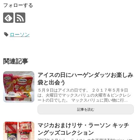
フォローする
ローソン
関連記事
アイスの日にハーゲンダッツお楽しみ
袋と出会う
５月９日はアイスの日です。 ２０１７年５月９日
は、火曜日でマックスバリュの火曜市＆ピンクレシ
ートの日でした。 マックスバリュに買い物に行...
記事を読む
マジカおまけリサ・ラーソン キッチ
ングッズコレクション