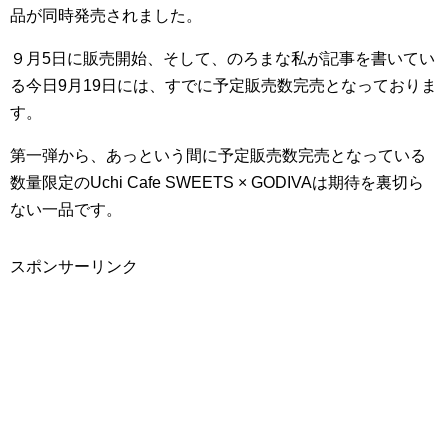
品が同時発売されました。
９月5日に販売開始、そして、のろまな私が記事を書いてい
る今日9月19日には、すでに予定販売数完売となっておりま
す。
第一弾から、あっという間に予定販売数完売となっている
数量限定のUchi Cafe SWEETS × GODIVAは期待を裏切ら
ない一品です。
スポンサーリンク