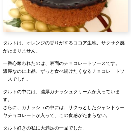
タルトは、オレンジの香りがするココア生地、サクサク感
がたまりません。
一番心奪われたのは、表面のチョコレートソースです。
濃厚なのに上品、ずっと食べ続けたくなるチョコレートソ
ースでした。
タルトの中には、濃厚ガナッシュクリームが入っていま
す。
さらに、ガナッシュの中には、サクっとしたジャンドゥー
ヤチョコレートが入って、この食感がたまらない。
タルト好きの私に大満足の一品でした。