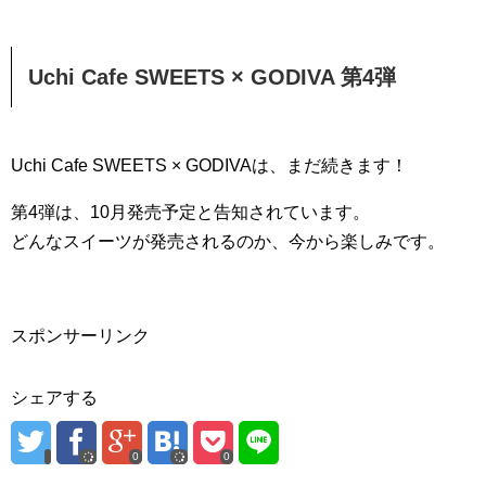
Uchi Cafe SWEETS × GODIVA 第4弾
Uchi Cafe SWEETS × GODIVAは、まだ続きます！
第4弾は、10月発売予定と告知されています。
どんなスイーツが発売されるのか、今から楽しみです。
スポンサーリンク
シェアする
0
0