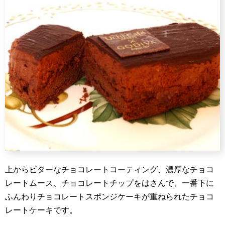
上からビターなチョコレートコーティング、濃厚なチョコ
レートムース、チョコレートチップをはさんで、一番下に
ふんわりチョコレートスポンジケーキが重ねられたチョコ
レートケーキです。