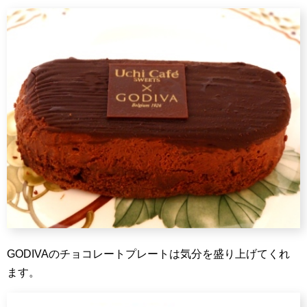
GODIVAのチョコレートプレートは気分を盛り上げてくれ
ます。